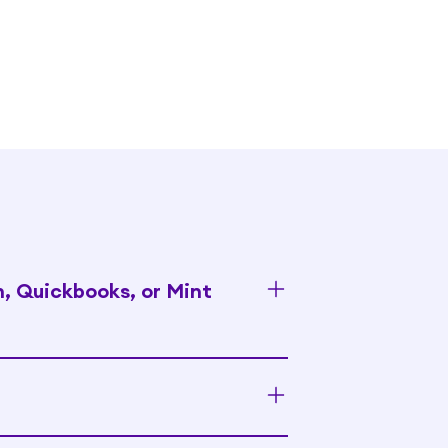
n, Quickbooks, or Mint