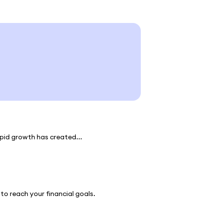
apid growth has created...
o reach your financial goals.